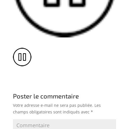
Poster le commentaire
Votre adresse e-mail ne sera pas publiée.
Les
champs obligatoires sont indiqués avec
*