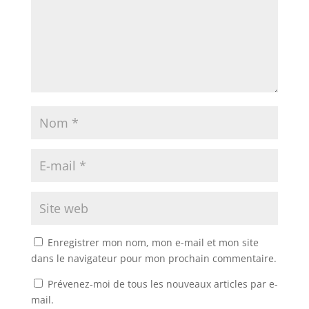
Enregistrer mon nom, mon e-mail et mon site
dans le navigateur pour mon prochain commentaire.
Prévenez-moi de tous les nouveaux articles par e-
mail.