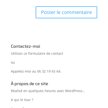
Contactez-moi
Utilisez ce formulaire de
contact
ou
Appelez-moi au 06 32 19 65 64.
À propos de ce site
Réalisé en quelques heures avec WordPress…
A qui le tour ?