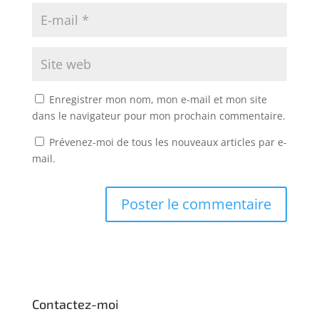
Enregistrer mon nom, mon e-mail et mon site
dans le navigateur pour mon prochain commentaire.
Prévenez-moi de tous les nouveaux articles par e-
mail.
Contactez-moi