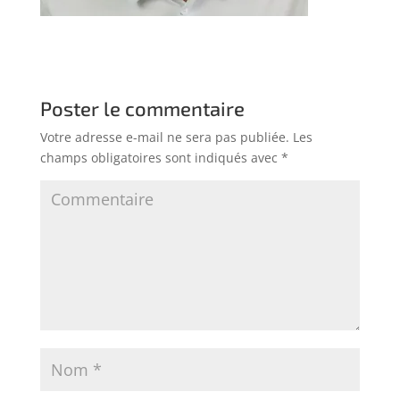
Poster le commentaire
Votre adresse e-mail ne sera pas publiée.
Les
champs obligatoires sont indiqués avec
*