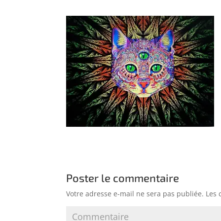
Poster le commentaire
Votre adresse e-mail ne sera pas publiée.
Les 