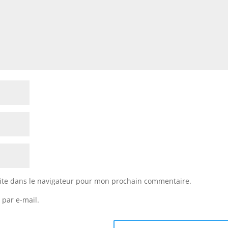
ite dans le navigateur pour mon prochain commentaire.
 par e-mail.