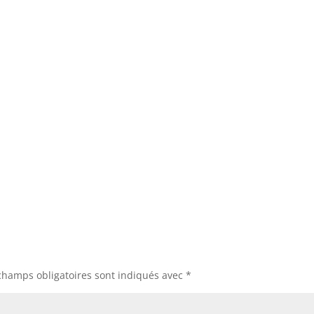
champs obligatoires sont indiqués avec
*