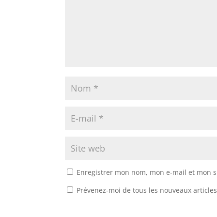
Enregistrer mon nom, mon e-mail et mon s
Prévenez-moi de tous les nouveaux articles