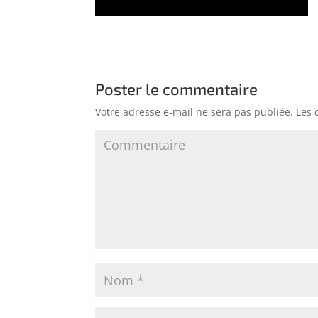
Poster le commentaire
Votre adresse e-mail ne sera pas publiée.
Les 