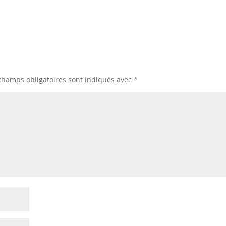
champs obligatoires sont indiqués avec
*