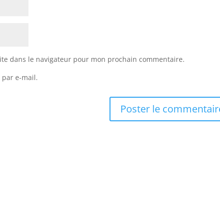
ite dans le navigateur pour mon prochain commentaire.
 par e-mail.
dPress