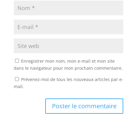
Enregistrer mon nom, mon e-mail et mon site
dans le navigateur pour mon prochain commentaire.
Prévenez-moi de tous les nouveaux articles par e-
mail.