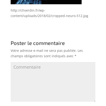
http://chverdin.fr/wp-
content/uploads/2018/02/cropped-neuro-512.jpg
Poster le commentaire
Votre adresse e-mail ne sera pas publiée.
Les
champs obligatoires sont indiqués avec
*