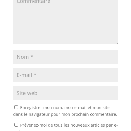
Enregistrer mon nom, mon e-mail et mon site
dans le navigateur pour mon prochain commentaire.
Prévenez-moi de tous les nouveaux articles par e-