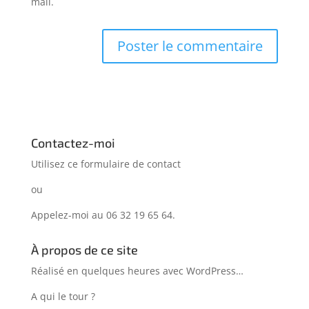
mail.
Contactez-moi
Utilisez ce formulaire de
contact
ou
Appelez-moi au 06 32 19 65 64.
À propos de ce site
Réalisé en quelques heures avec WordPress…
A qui le tour ?