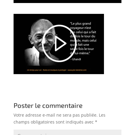
Poster le commentaire
Votre adresse e-mail ne sera pas publiée.
Les
champs obligatoires sont indiqués avec
*