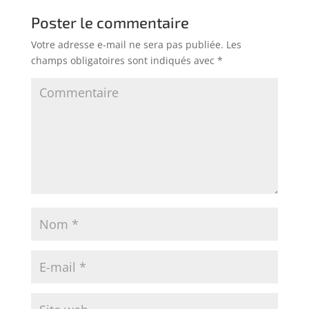
Poster le commentaire
Votre adresse e-mail ne sera pas publiée.
Les
champs obligatoires sont indiqués avec
*