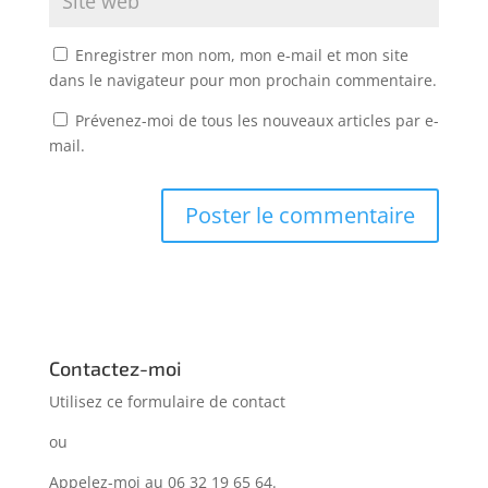
Enregistrer mon nom, mon e-mail et mon site
dans le navigateur pour mon prochain commentaire.
Prévenez-moi de tous les nouveaux articles par e-
mail.
Contactez-moi
Utilisez ce formulaire de
contact
ou
Appelez-moi au 06 32 19 65 64.