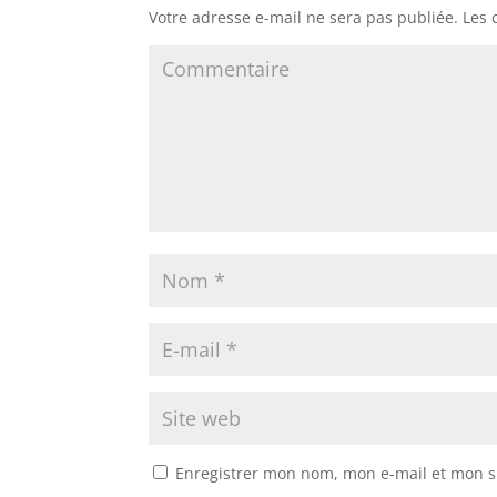
Votre adresse e-mail ne sera pas publiée.
Les 
Enregistrer mon nom, mon e-mail et mon s