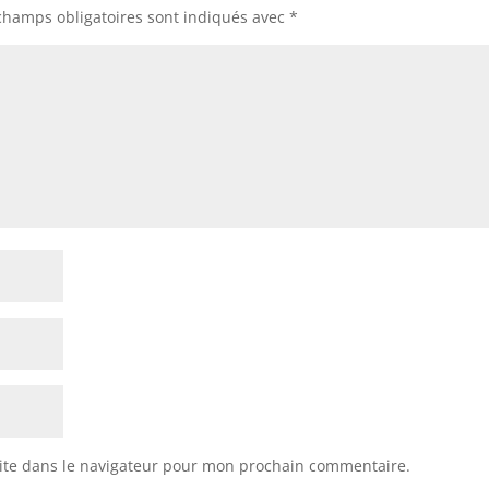
champs obligatoires sont indiqués avec
*
ite dans le navigateur pour mon prochain commentaire.