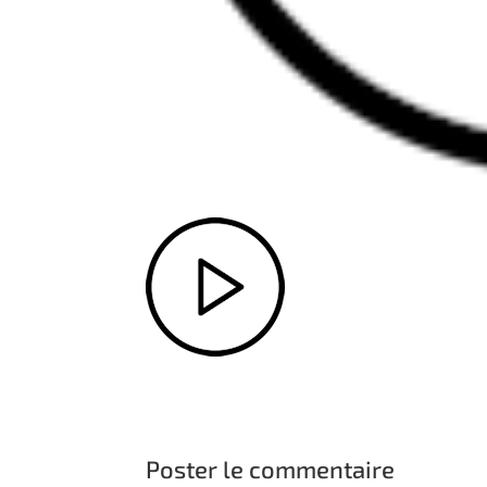
Poster le commentaire