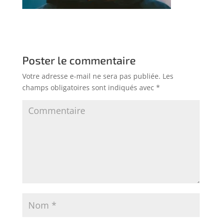
Poster le commentaire
Votre adresse e-mail ne sera pas publiée.
Les
champs obligatoires sont indiqués avec
*