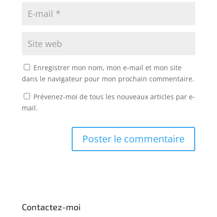
Enregistrer mon nom, mon e-mail et mon site
dans le navigateur pour mon prochain commentaire.
Prévenez-moi de tous les nouveaux articles par e-
mail.
Contactez-moi