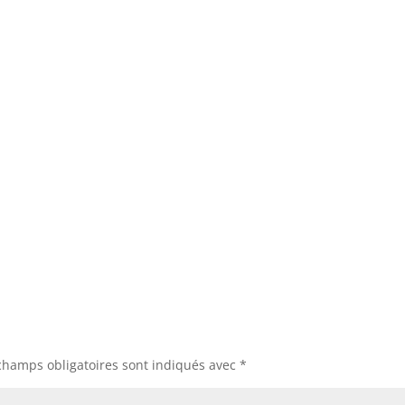
champs obligatoires sont indiqués avec
*