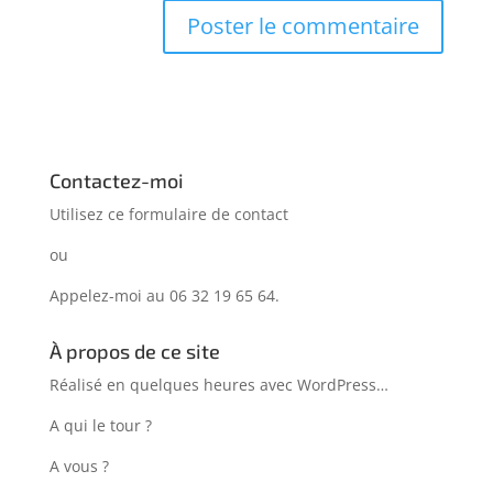
Contactez-moi
Utilisez ce formulaire de
contact
ou
Appelez-moi au 06 32 19 65 64.
À propos de ce site
Réalisé en quelques heures avec WordPress…
A qui le tour ?
A vous ?