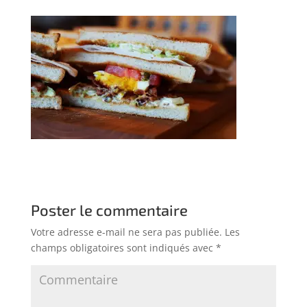
Poster le commentaire
Votre adresse e-mail ne sera pas publiée.
Les
champs obligatoires sont indiqués avec
*