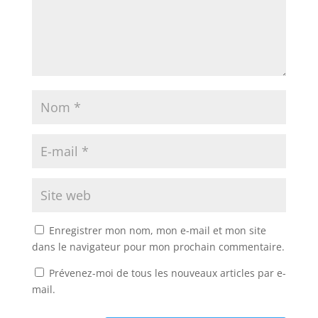
Enregistrer mon nom, mon e-mail et mon site
dans le navigateur pour mon prochain commentaire.
Prévenez-moi de tous les nouveaux articles par e-
mail.