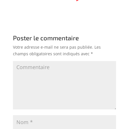
Poster le commentaire
Votre adresse e-mail ne sera pas publiée.
Les
champs obligatoires sont indiqués avec
*