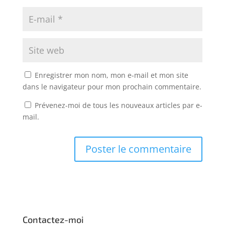
Enregistrer mon nom, mon e-mail et mon site
dans le navigateur pour mon prochain commentaire.
Prévenez-moi de tous les nouveaux articles par e-
mail.
Contactez-moi